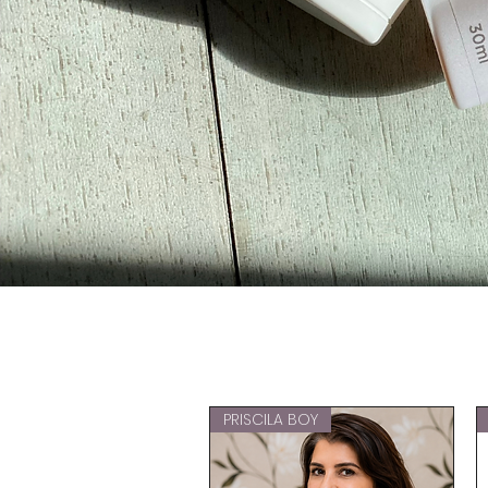
PRISCILA BOY