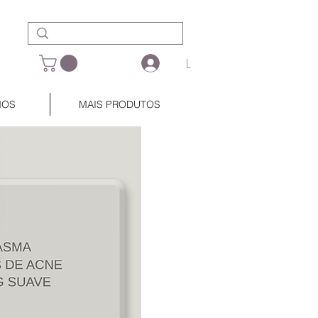
L
MOS
MAIS PRODUTOS