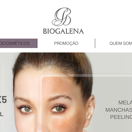
OCOSMÉTICOS
PROMOÇÃO
QUEM SO