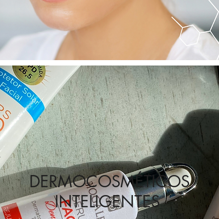
DERMOCOSMÉTICOS
INTELIGENTES