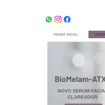
PAGINA INICIAL
DERM