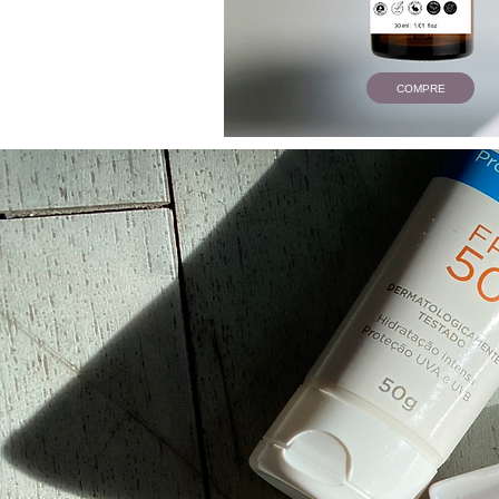
COMPRE