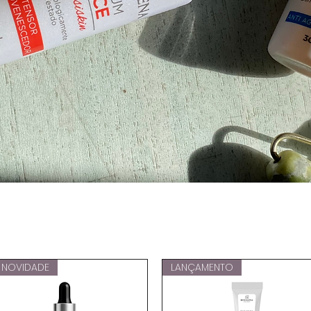
NOVIDADE
LANÇAMENTO