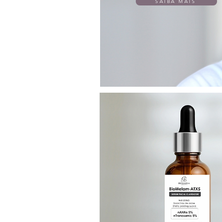
SAIBA MAIS