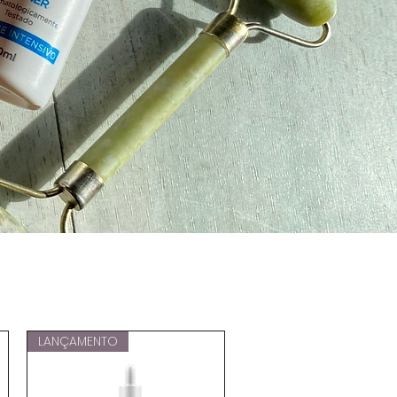
LANÇAMENTO