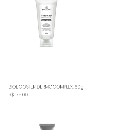
BIOBOOSTER DERMOCOMPLEX, 60g
Preço
R$ 175,00